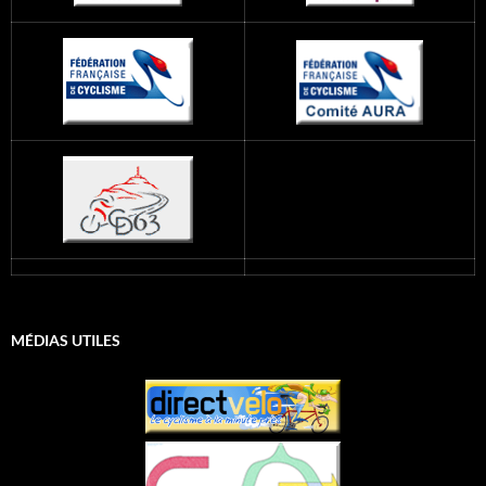
MÉDIAS UTILES