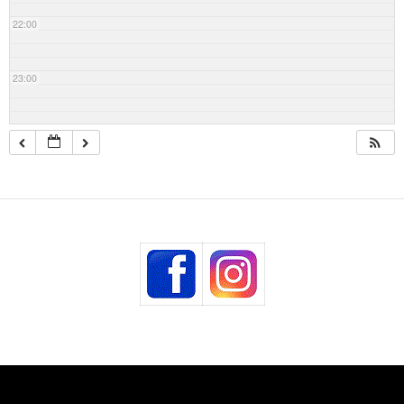
22:00
23:00