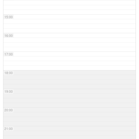
15:00
16:00
17:00
18:00
19:00
20:00
21:00