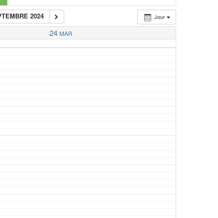
PTEMBRE 2024
Jour
24
MAR