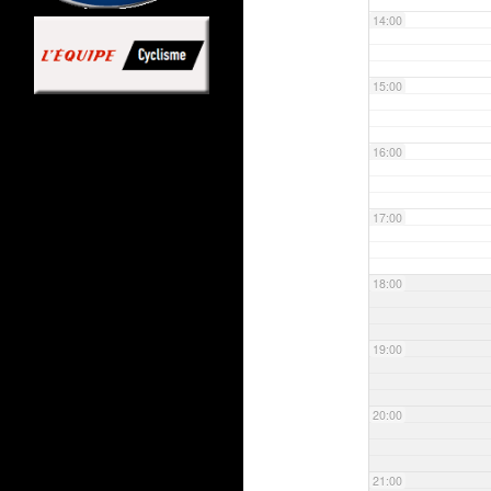
14:00
15:00
16:00
17:00
18:00
19:00
20:00
21:00