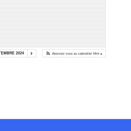
TEMBRE 2024
Abonnez-vous au calendrier filtré