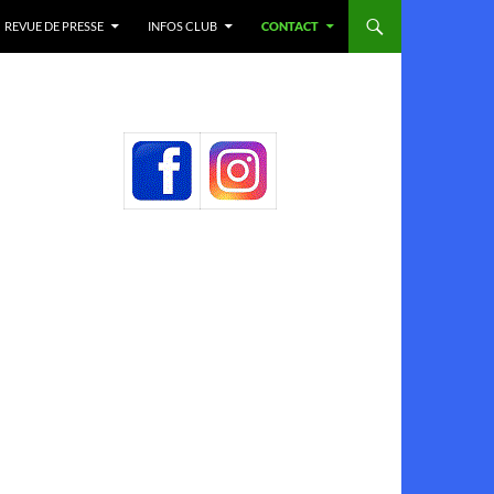
REVUE DE PRESSE
INFOS CLUB
CONTACT