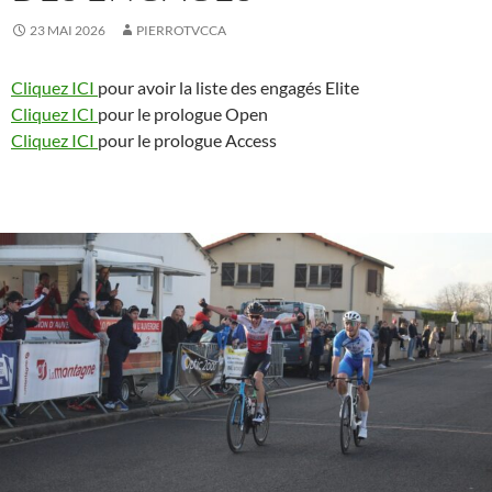
23 MAI 2026
PIERROTVCCA
Cliquez ICI
pour avoir la liste des engagés Elite
Cliquez ICI
pour le prologue Open
Cliquez ICI
pour le prologue Access