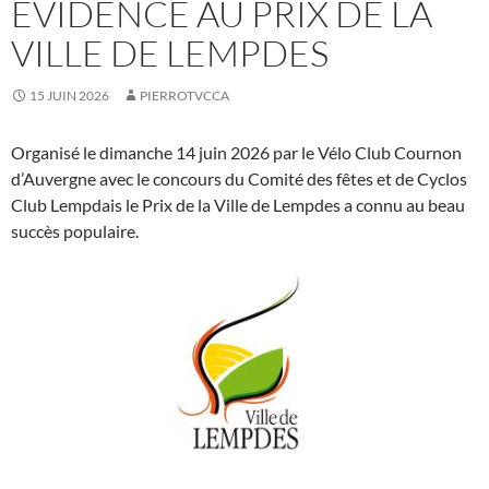
ÉVIDENCE AU PRIX DE LA
VILLE DE LEMPDES
15 JUIN 2026
PIERROTVCCA
Organisé le dimanche 14 juin 2026 par le Vélo Club Cournon
d’Auvergne avec le concours du Comité des fêtes et de Cyclos
Club Lempdais le Prix de la Ville de Lempdes a connu au beau
succès populaire.