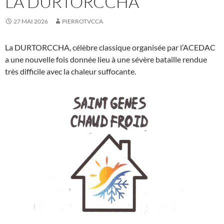
LA DURTORCCHA
27 MAI 2026
PIERROTVCCA
La DURTORCCHA, célèbre classique organisée par l’ACEDAC
a une nouvelle fois donnée lieu à une sévère bataille rendue
très difficile avec la chaleur suffocante.