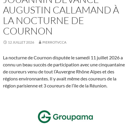
AUGUSTIN CALLAMAND À
LA NOCTURNE DE
COURNON
12 JUILLET 2026
PIERROTVCCA
La nocturne de Cournon disputée le samedi 11 juillet 2026 a
connu un beau succès de participation avec une cinquantaine
de coureurs venu de tout l’Auvergne Rhône Alpes et des
régions environnantes. Il y avait même des coureurs de la
région parisienne et 3 coureurs de l’ile de la Réunion.