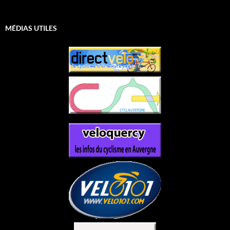
MÉDIAS UTILES