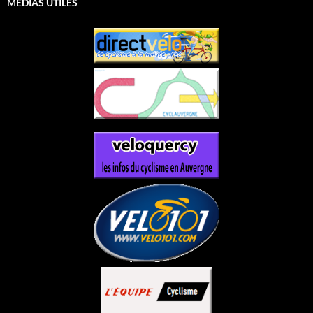
MÉDIAS UTILES