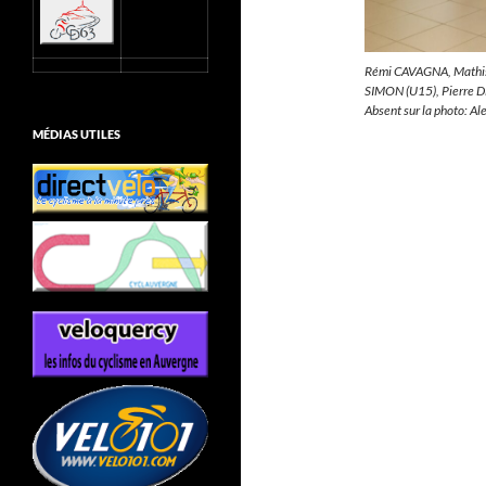
Rémi CAVAGNA, Mathis
SIMON (U15), Pierre 
Absent sur la photo: A
MÉDIAS UTILES