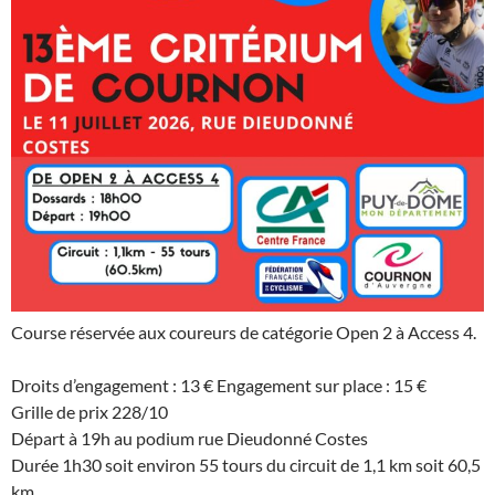
Course réservée aux coureurs de catégorie Open 2 à Access 4.
Droits d’engagement : 13 € Engagement sur place : 15 €
Grille de prix 228/10
Départ à 19h au podium rue Dieudonné Costes
Durée 1h30 soit environ 55 tours du circuit de 1,1 km soit 60,5
km