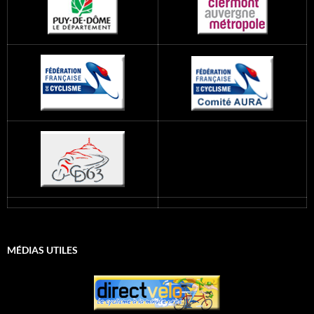
MÉDIAS UTILES