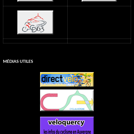
MÉDIAS UTILES