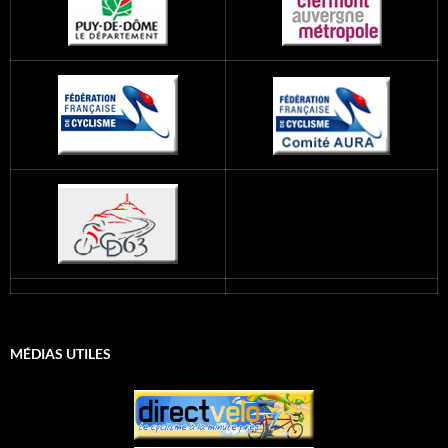
MÉDIAS UTILES