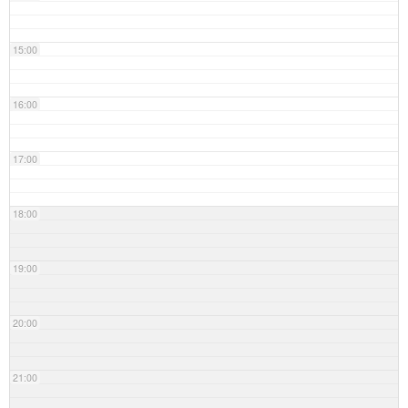
15:00
16:00
17:00
18:00
19:00
20:00
21:00