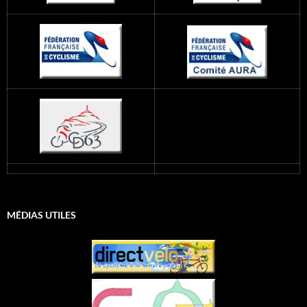
MÉDIAS UTILES