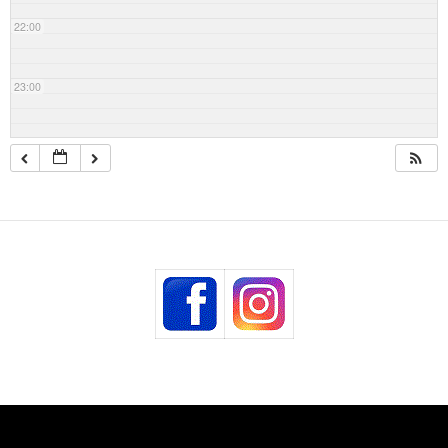
22:00
23:00