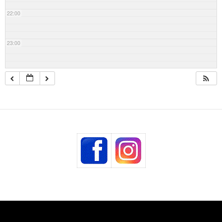
22:00
23:00