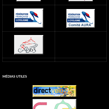
MÉDIAS UTILES