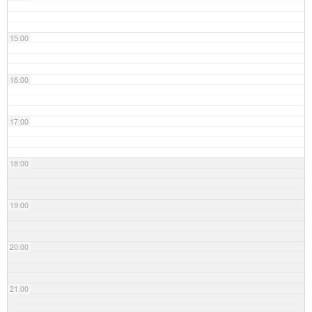
15:00
16:00
17:00
18:00
19:00
20:00
21:00