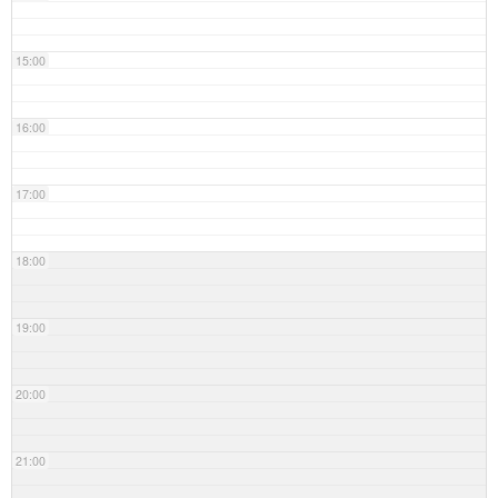
15:00
16:00
17:00
18:00
19:00
20:00
21:00