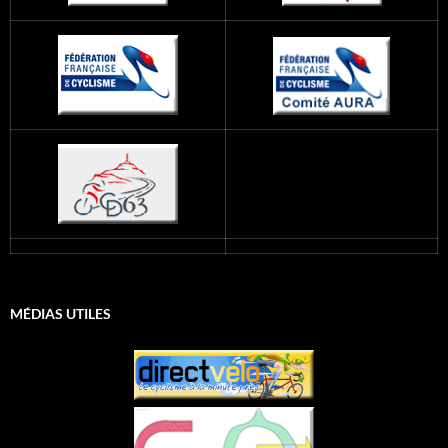
MÉDIAS UTILES