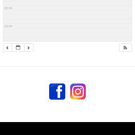
22:00
23:00