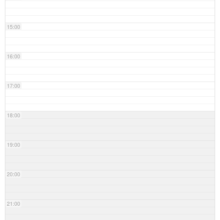
15:00
16:00
17:00
18:00
19:00
20:00
21:00