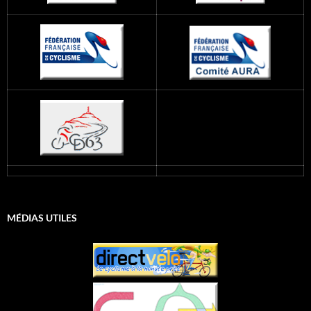
MÉDIAS UTILES