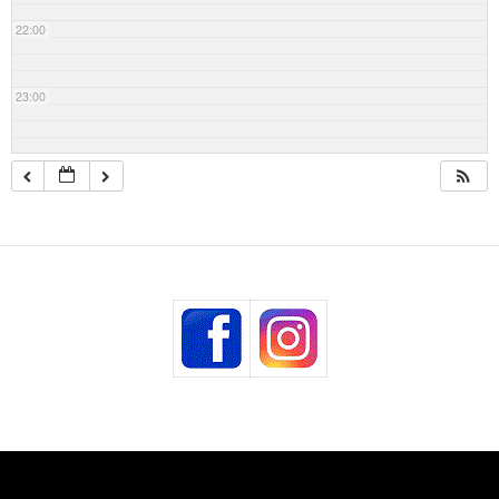
22:00
23:00