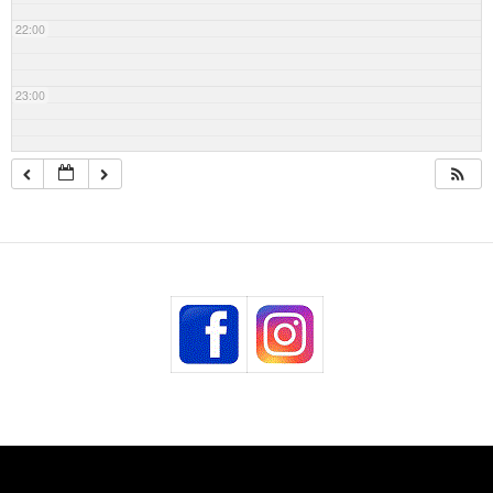
22:00
23:00