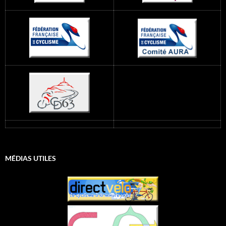
MÉDIAS UTILES