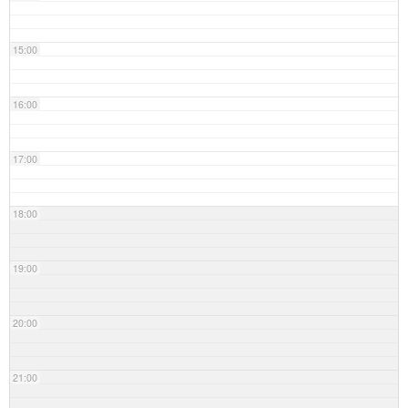
15:00
16:00
17:00
18:00
19:00
20:00
21:00