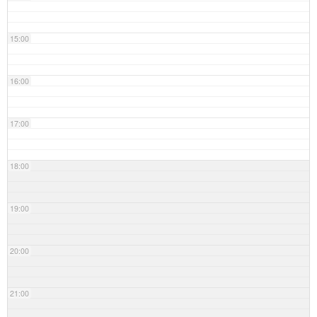
15:00
16:00
17:00
18:00
19:00
20:00
21:00