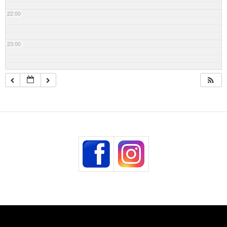
22:00
23:00