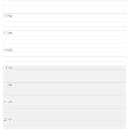
15:00
16:00
17:00
18:00
19:00
20:00
21:00