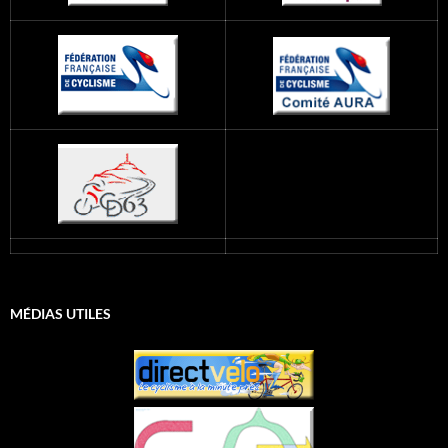
MÉDIAS UTILES