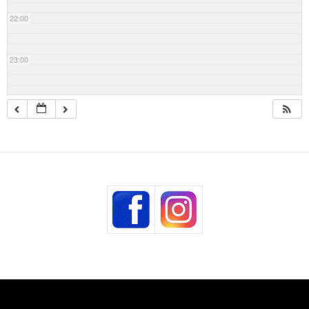
22:00
23:00