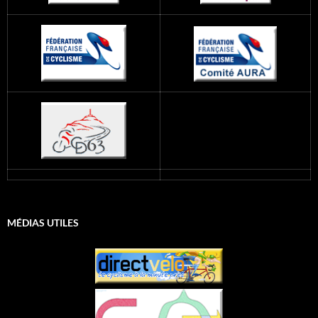
MÉDIAS UTILES