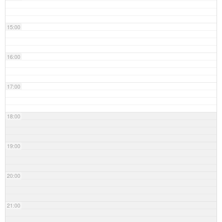
15:00
16:00
17:00
18:00
19:00
20:00
21:00