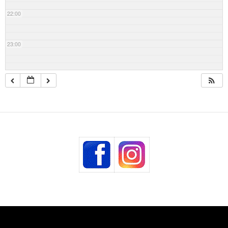
22:00
23:00