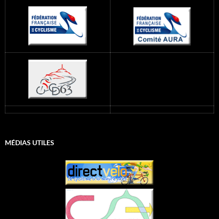
MÉDIAS UTILES