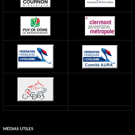
MÉDIAS UTILES