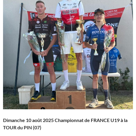
Dimanche 10 août 2025
Championnat de FRANCE U19 à la
TOUR du PIN (07)