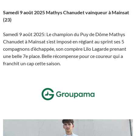
Samedi 9 août 2025 Mathys Chanudet vainqueur à Mainsat
(23)
Samedi 9 août 2025: Le champion du Puy de Dôme Mathys
Chanudet à Mainsat s’est imposé en réglant au sprint ses 5
compagnons d’échappée, son compère Lilo Lagarde prenant
une belle 7e place. Belle récompense pour ce coureur qui a
franchit un cap cette saison.