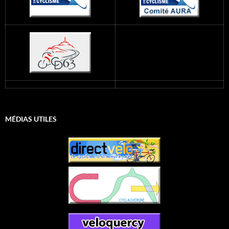
MÉDIAS UTILES