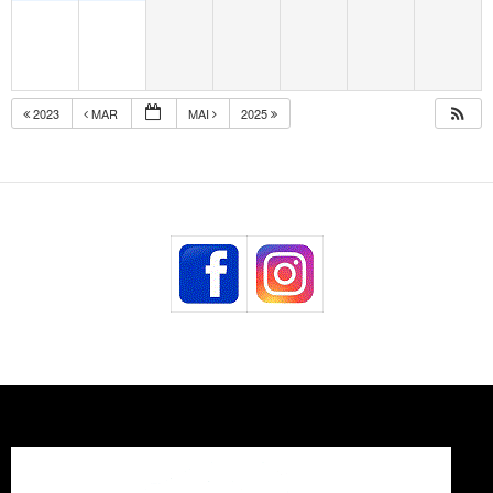
2023
MAR
MAI
2025