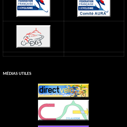
MÉDIAS UTILES