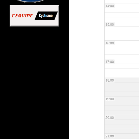
14:00
15:00
16:00
17:00
18:00
19:00
20:00
21:00