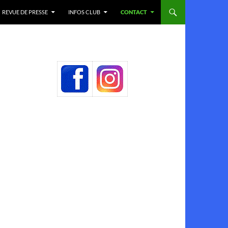
REVUE DE PRESSE
INFOS CLUB
CONTACT