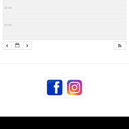
22:00
23:00