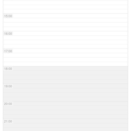
15:00
16:00
17:00
18:00
19:00
20:00
21:00