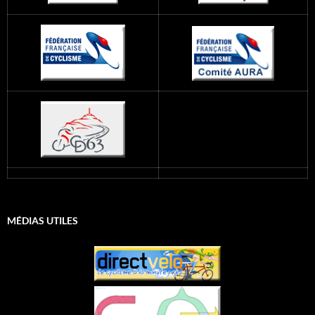
MÉDIAS UTILES