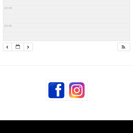
22:00
23:00