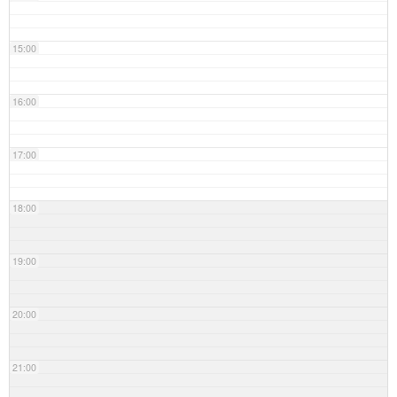
15:00
16:00
17:00
18:00
19:00
20:00
21:00