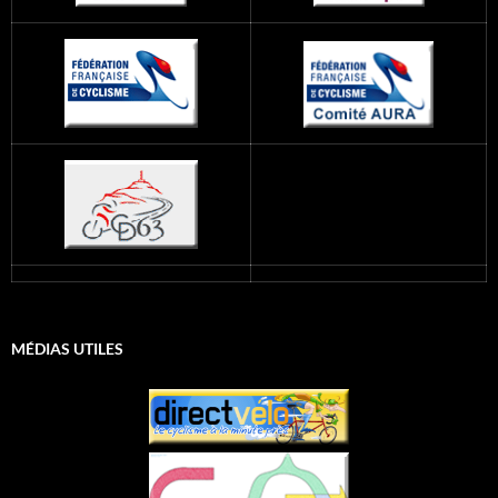
MÉDIAS UTILES