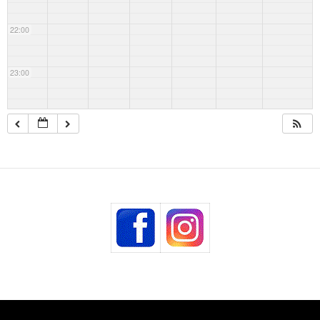
22:00
23:00