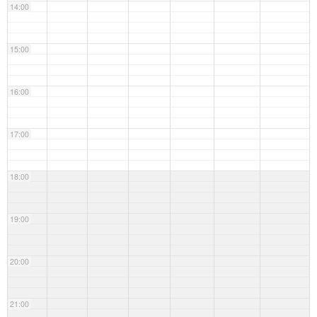
14:00
15:00
16:00
17:00
18:00
19:00
20:00
21:00