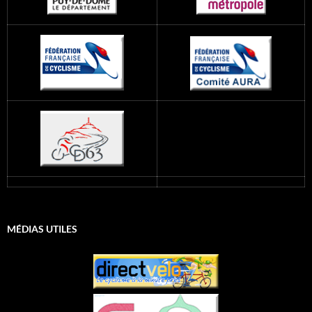
MÉDIAS UTILES