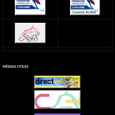
MÉDIAS UTILES