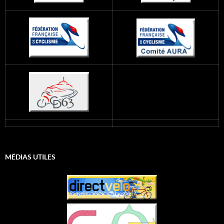
MÉDIAS UTILES