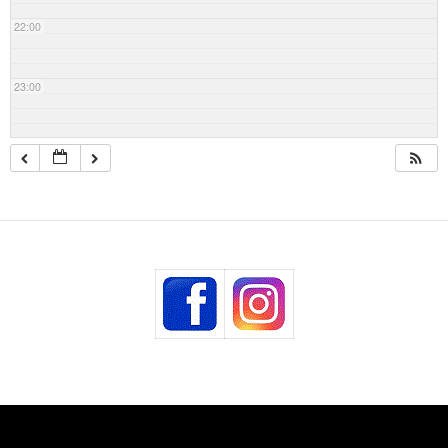
22:00
23:00