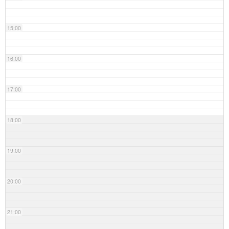
15:00
16:00
17:00
18:00
19:00
20:00
21:00